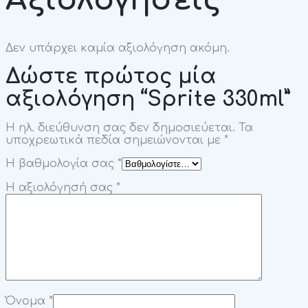
Δεν υπάρχει καμία αξιολόγηση ακόμη.
Δώστε πρώτος μία
αξιολόγηση “Sprite 330ml”
Η ηλ. διεύθυνση σας δεν δημοσιεύεται.
Τα
υποχρεωτικά πεδία σημειώνονται με
*
Η βαθμολογία σας
*
Η αξιολόγησή σας
*
Όνομα
*