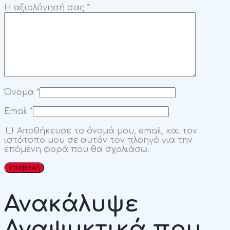
Η αξιολόγησή σας
*
Όνομα
*
Email
*
Αποθήκευσε το όνομά μου, email, και τον
ιστότοπο μου σε αυτόν τον πλοηγό για την
επόμενη φορά που θα σχολιάσω.
Ανακάλυψε
Αναψυκτικά
που