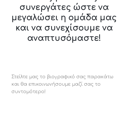
συνεργάτες ώστε να
μεγαλώσει η ομάδα μας
και να συνεχίσουμε να
αναπτυσόμαστε!
Στείλτε μας το βιογραφικό σας παρακάτω
και θα επικοινωνήσουμε μαζί σας το
συντομότερο!