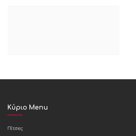
Κύριο Menu
Πίτσες