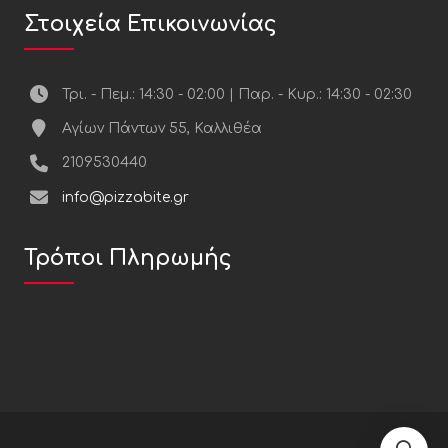
Στοιχεία Επικοινωνίας
Τρι. - Πεμ.: 14:30 - 02:00 | Παρ. - Κυρ.: 14:30 - 02:30
Αγίων Πάντων 55, Καλλιθέα
2109530440
info@pizzabite.gr
Τρόποι Πληρωμής