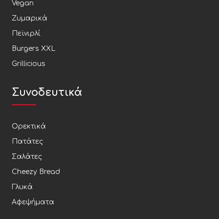
Vegan
Ζυμαρικά
Πεϊνιρλί
Burgers XXL
Grillicious
Συνοδευτικά
Ορεκτικά
Πατάτες
Σαλάτες
Cheezy Bread
Γλυκά
Αφεψήματα