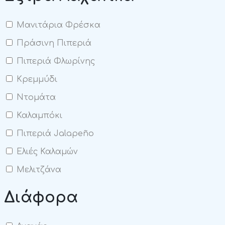
Μανιτάρια Φρέσκα
Πράσινη Πιπεριά
Πιπεριά Φλωρίνης
Κρεμμύδι
Ντομάτα
Καλαμπόκι
Πιπεριά Jalapeño
Ελιές Καλαμών
Μελιτζάνα
Διάφορα