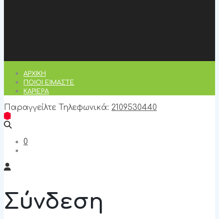
ΑΡΧΙΚΉ
ΠΟΙΟΊ ΕΊΜΑΣΤΕ
ΚΑΡΙΈΡΑ
Παραγγείλτε Τηλεφωνικά:
2109530440
0
Σύνδεση