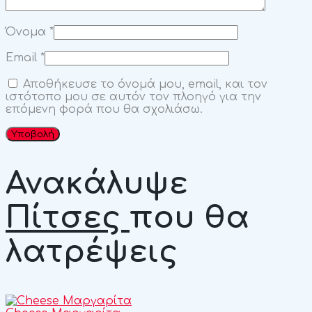
Όνομα
*
Email
*
Αποθήκευσε το όνομά μου, email, και τον
ιστότοπο μου σε αυτόν τον πλοηγό για την
επόμενη φορά που θα σχολιάσω.
Ανακάλυψε
Πίτσες
που θα
λατρέψεις