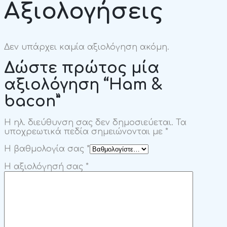
Αξιολογήσεις
Δεν υπάρχει καμία αξιολόγηση ακόμη.
Δώστε πρώτος μία
αξιολόγηση “Ham &
bacon”
Η ηλ. διεύθυνση σας δεν δημοσιεύεται.
Τα
υποχρεωτικά πεδία σημειώνονται με
*
Η βαθμολογία σας
*
Η αξιολόγησή σας
*