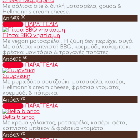
Cheese Μαργαρίτα
Με σάλτσα bite & διπλή μοτσαρέλα, gouda &
Hellmann`s cream cheese.
.30
Από
€
9
Αυτό
Επιλογή
ΠΑΡΑΓΓΕΛΙΑ
το
προϊόν
Πίτσα BBQ νηστίσιμη
έχει
Με vegan μοτσαρέλα . Η ζύμη δεν περιέχει αυγό.
πολλαπλές
Με σάλτσα καπνιστή BBQ, κρεμμύδι, καλαμπόκι,
παραλλαγές.
φρέσκα μανιτάρια & τραγανές πατάτες.
Οι
.60
Από
€
10
επιλογές
Αυτό
Επιλογή
ΠΑΡΑΓΓΕΛΙΑ
μπορούν
το
να
προϊόν
Σμυρνέικη
επιλεγούν
έχει
Με μυρωδάτο σουτζούκι, μοτσαρέλα, κασέρι,
στη
πολλαπλές
Hellmann`s cream cheese, φρέσκια ντομάτα,
σελίδα
παραλλαγές.
κρεμμύδι & πάπρικα.
του
Οι
.90
Από
€
9
προϊόντος
επιλογές
Αυτό
Επιλογή
ΠΑΡΑΓΓΕΛΙΑ
μπορούν
το
να
προϊόν
Bella bianco
επιλεγούν
έχει
Με κρέμα γάλακτος, μοτσαρέλα, κασέρι, φέτα,
στη
πολλαπλές
καπνιστό μπέικον & φρέσκια ντομάτα.
σελίδα
παραλλαγές.
.90
Από
€
9
του
Οι