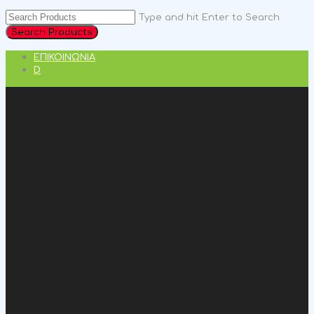
Type and hit Enter to Search
ΕΠΙΚΟΙΝΩΝΊΑ
D