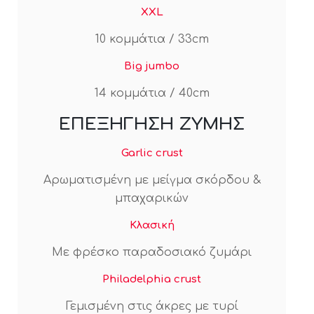
XXL
10 κομμάτια / 33cm
Big jumbo
14 κομμάτια / 40cm
ΕΠΕΞΗΓΗΣΗ ΖΥΜΗΣ
Garlic crust
Αρωματισμένη με μείγμα σκόρδου &
μπαχαρικών
Κλασική
Με φρέσκο παραδοσιακό ζυμάρι
Philadelphia crust
Γεμισμένη στις άκρες με τυρί