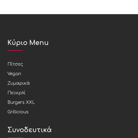
Κύριο Menu
Πίτσες
Vegan
Ζυμαρικά
Πεϊνιρλί
Burgers XXL
Grillicious
Συνοδευτικά