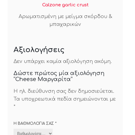
Calzone garlic crust
Αρωματισμένη με μείγμα σκόρδου &
μπαχαρικών
Αξιολογήσεις
Δεν υπάρχει καμία αξιολόγηση ακόμη.
Δώστε πρώτος μία αξιολόγηση
“Cheese Μαργαρίτα”
Η ηλ. διεύθυνση σας δεν δημοσιεύεται.
Τα υποχρεωτικά πεδία σημειώνονται με
*
Η ΒΑΘΜΟΛΟΓΊΑ ΣΑΣ
*