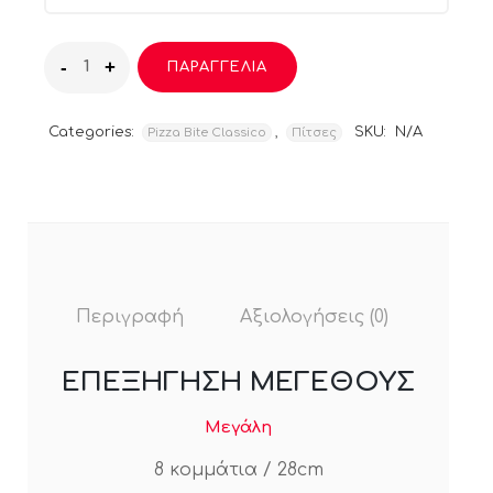
ΠΑΡΑΓΓΕΛΙΑ
Categories:
,
SKU:
N/A
Pizza Bite Classico
Πίτσες
Περιγραφή
Αξιολογήσεις (0)
ΕΠΕΞΗΓΗΣΗ ΜΕΓΕΘΟΥΣ
Μεγάλη
8 κομμάτια / 28cm