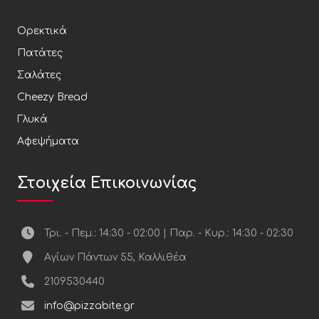
Ορεκτικά
Πατάτες
Σαλάτες
Cheezy Bread
Γλυκά
Αφεψήματα
Στοιχεία Επικοινωνίας
Τρι. - Πεμ.: 14:30 - 02:00 | Παρ. - Κυρ.: 14:30 - 02:30
Αγίων Πάντων 55, Καλλιθέα
2109530440
info@pizzabite.gr