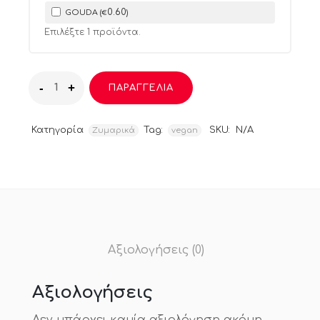
0
.60
GOUDA (
)
€
Επιλέξτε
1
προϊόντα.
ΠΑΡΑΓΓΕΛΙΑ
Κατηγορία
Tag:
SKU:
N/A
Ζυμαρικά
vegan
Αξιολογήσεις (0)
Αξιολογήσεις