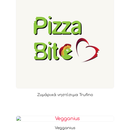
Ζυμάρικά νηστίσιμα Trufino
Vegganius