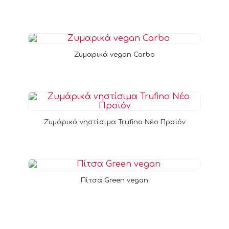
Ζυμαρικά vegan Carbo
Ζυμάρικά νηστίσιμα Trufino Νέο Προϊόν
Πίτσα Green vegan