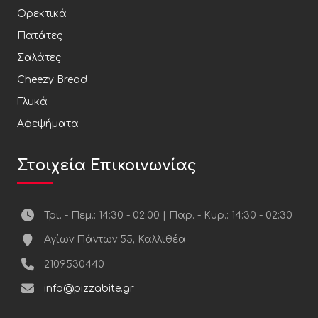
Ορεκτικά
Πατάτες
Σαλάτες
Cheezy Bread
Γλυκά
Αφεψήματα
Στοιχεία Επικοινωνίας
Τρι. - Πεμ.: 14:30 - 02:00 | Παρ. - Κυρ.: 14:30 - 02:30
Αγίων Πάντων 55, Καλλιθέα
2109530440
info@pizzabite.gr