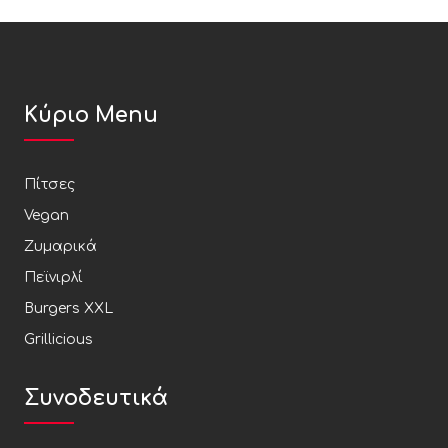
Κύριο Menu
Πίτσες
Vegan
Ζυμαρικά
Πεϊνιρλί
Burgers XXL
Grillicious
Συνοδευτικά