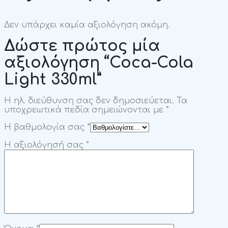
Δεν υπάρχει καμία αξιολόγηση ακόμη.
Δώστε πρώτος μία
αξιολόγηση “Coca-Cola
Light 330ml”
Η ηλ. διεύθυνση σας δεν δημοσιεύεται.
Τα
υποχρεωτικά πεδία σημειώνονται με
*
Η βαθμολογία σας
*
Η αξιολόγησή σας
*