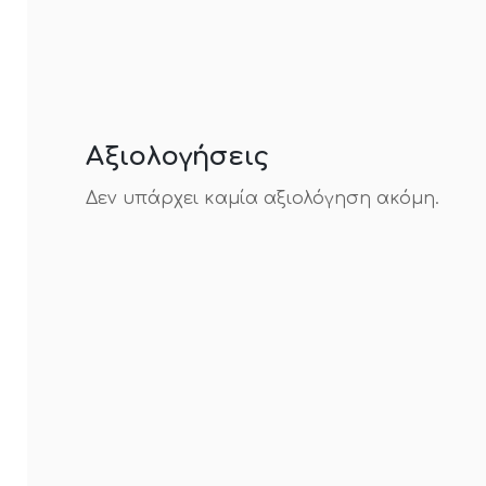
Αξιολογήσεις
Δεν υπάρχει καμία αξιολόγηση ακόμη.