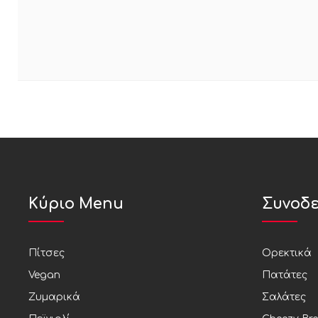
Κύριο Menu
Συνοδε
Πίτσες
Ορεκτικά
Vegan
Πατάτες
Ζυμαρικά
Σαλάτες